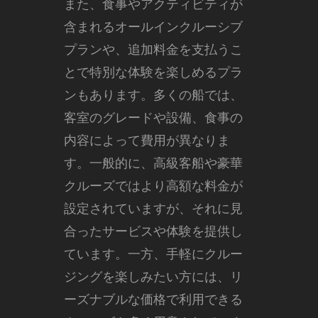
また、食事やアクティビティが
含まれるオールインクルーシブ
プランや、追加料金を支払うこ
とで特別な体験を楽しめるプラ
ンもあります。多くの船では、
客室のグレードや設備、食事の
内容によって費用が異なりま
す。一般的に、高級客船や豪華
クルーズではより高額な料金が
設定されていますが、それに見
合ったサービスや体験を提供し
ています。一方、手軽にクルー
ジングを楽しみたい方には、リ
ーズナブルな価格で利用できる