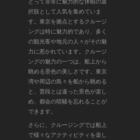
とって非常に魅力的な休暇の選
択肢として人気を集めていま
す。
東京を拠点とするクルージ
ングは特に魅力的であり、多く
の観光客や地元の人々がその魅
力に惹かれています。クルージ
ングの魅力の一つは、船上から
眺める景色の美しさです。東京
湾や周辺の島々を船から眺める
と、普段とは違った景色が楽し
め、都会の喧騒を忘れることが
できます。
さらに、クルージングでは船上
で様々なアクティビティを楽し