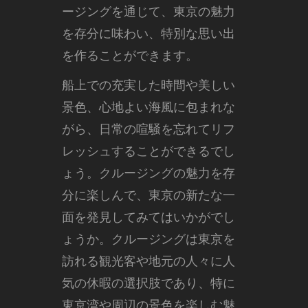
ージングを通じて、東京の魅力
を存分に味わい、特別な思い出
を作ることができます。
船上での充実した時間や美しい
景色、心地よい海風に包まれな
がら、日常の喧騒を忘れてリフ
レッシュすることができるでし
ょう。クルージングの魅力を存
分に楽しんで、東京の新たな一
面を発見してみてはいかがでし
ょうか。クルージングは東京を
訪れる観光客や地元の人々に人
気の休暇の選択肢であり、特に
東京湾や周辺の景色を楽しむ魅