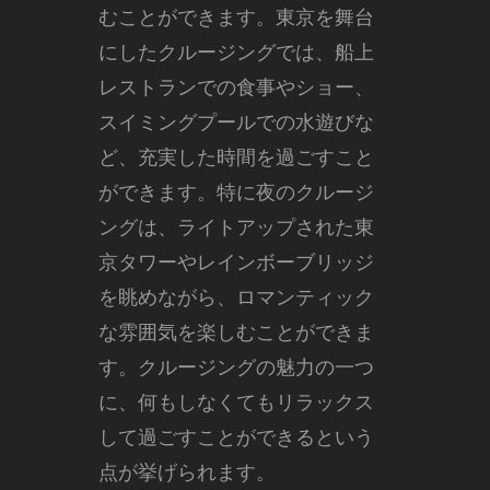
むことができます。東京を舞台
にしたクルージングでは、船上
レストランでの食事やショー、
スイミングプールでの水遊びな
ど、充実した時間を過ごすこと
ができます。特に夜のクルージ
ングは、ライトアップされた東
京タワーやレインボーブリッジ
を眺めながら、ロマンティック
な雰囲気を楽しむことができま
す。クルージングの魅力の一つ
に、何もしなくてもリラックス
して過ごすことができるという
点が挙げられます。