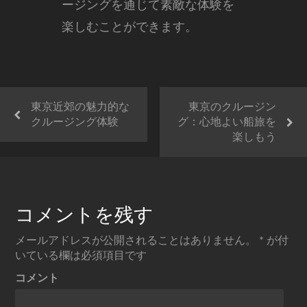
ージングを通じて素敵な体験を
楽しむことができます。
東京近郊の魅力的な
東京のクルージン
クルージング体験
グ：心地よい船旅を
楽しもう
コメントを残す
メールアドレスが公開されることはありません。
*
が付
いている欄は必須項目です
コメント