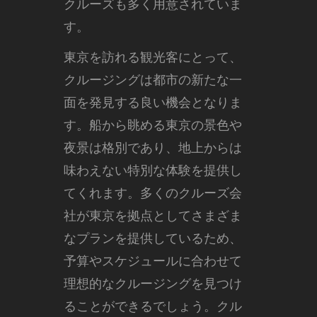
クルーズも多く用意されていま
す。
東京を訪れる観光客にとって、
クルージングは都市の新たな一
面を発見する良い機会となりま
す。船から眺める東京の景色や
夜景は格別であり、地上からは
味わえない特別な体験を提供し
てくれます。多くのクルーズ会
社が東京を拠点としてさまざま
なプランを提供しているため、
予算やスケジュールに合わせて
理想的なクルージングを見つけ
ることができるでしょう。クル