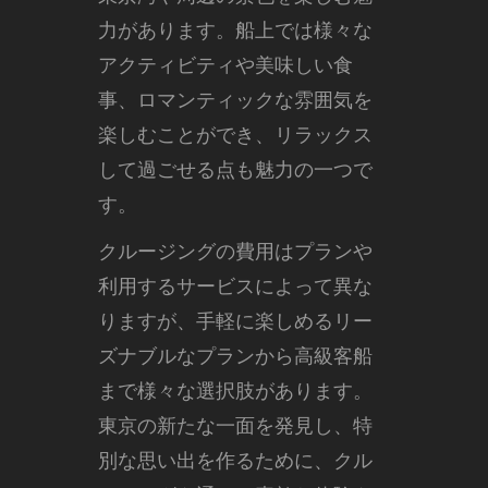
力があります。船上では様々な
アクティビティや美味しい食
事、ロマンティックな雰囲気を
楽しむことができ、リラックス
して過ごせる点も魅力の一つで
す。
クルージングの費用はプランや
利用するサービスによって異な
りますが、手軽に楽しめるリー
ズナブルなプランから高級客船
まで様々な選択肢があります。
東京の新たな一面を発見し、特
別な思い出を作るために、クル