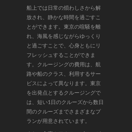
船上では日常の煩わしさから解
放され、静かな時間を過ごすこ
とができます。東京の喧騒を離
れ、海風を感じながらゆっくり
と過ごすことで、心身ともにリ
フレッシュすることができま
す。クルージングの費用は、航
路や船のクラス、利用するサー
ビスによって異なります。東京
を出発点とするクルージングで
は、短い1日のクルーズから数日
間のクルーズまでさまざまなプ
ランが用意されています。