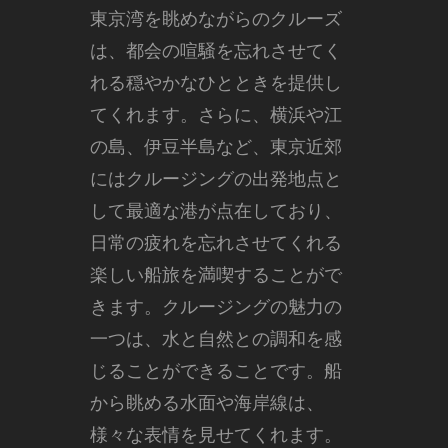
東京湾を眺めながらのクルーズ
は、都会の喧騒を忘れさせてく
れる穏やかなひとときを提供し
てくれます。さらに、横浜や江
の島、伊豆半島など、東京近郊
にはクルージングの出発地点と
して最適な港が点在しており、
日常の疲れを忘れさせてくれる
楽しい船旅を満喫することがで
きます。クルージングの魅力の
一つは、水と自然との調和を感
じることができることです。船
から眺める水面や海岸線は、
様々な表情を見せてくれます。