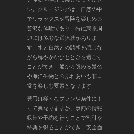
い。クルージングは、自然の中
でリラックスや冒険を楽しめる
贅沢な体験であり、特に東京周
辺には多彩な選択肢がありま
す。水と自然との調和を感じな
がら穏やかなひとときを過ごす
ことができ、船から眺める景色
や海洋生物とのふれあいも非日
常を楽しむ要素となります。
費用は様々なプランや条件によ
って異なりますが、事前の情報
収集や予約を行うことで割引や
特典を得ることができ、安全面