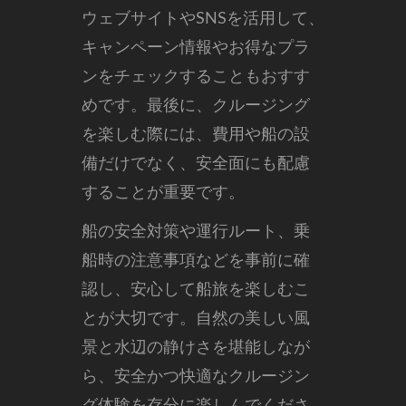
ウェブサイトやSNSを活用して、
キャンペーン情報やお得なプラ
ンをチェックすることもおすす
めです。最後に、クルージング
を楽しむ際には、費用や船の設
備だけでなく、安全面にも配慮
することが重要です。
船の安全対策や運行ルート、乗
船時の注意事項などを事前に確
認し、安心して船旅を楽しむこ
とが大切です。自然の美しい風
景と水辺の静けさを堪能しなが
ら、安全かつ快適なクルージン
グ体験を存分に楽しんでくださ