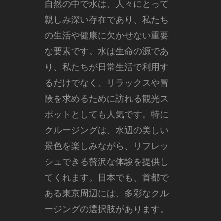
自然の中で水は、人々にとって
親しみ深い存在であり、私たち
の生活や健康に欠かせない重要
な要素です。
水は生命の源であ
り、私たちが日常生活で利用す
るだけでなく、リラックスや冒
険を求めるために訪れる観光ス
ポットとしても人気です。特に
クルージングは、水辺の美しい
景色を楽しみながら、リフレッ
シュできる贅沢な体験を提供し
てくれます。日本でも、首都で
ある東京周辺には、多彩なクル
ージングの選択肢があります。