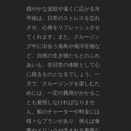
穏やかな波紋や遠くに広がる水
平線は、日常のストレスを忘れ
させ、心身をリフレッシュさせ
てくれます。また、クルージン
グ中に出会う海鳥や海洋生物な
ど、自然の生き物たちとのふれ
あいも、非日常の体験として心
に残るものとなるでしょう。一
方で、クルージングを楽しむた
めには、一定の費用がかかるこ
とも覚悟しなければなりませ
ん。船のチャーターや料金には
様々なプランがあり、例えば食
事やドリンクが含まれる豪華な