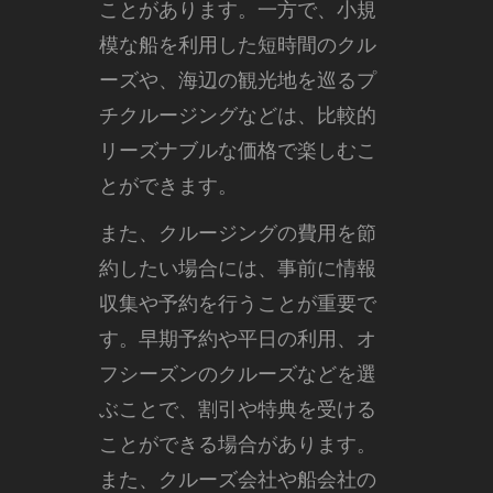
ことがあります。一方で、小規
模な船を利用した短時間のクル
ーズや、海辺の観光地を巡るプ
チクルージングなどは、比較的
リーズナブルな価格で楽しむこ
とができます。
また、クルージングの費用を節
約したい場合には、事前に情報
収集や予約を行うことが重要で
す。早期予約や平日の利用、オ
フシーズンのクルーズなどを選
ぶことで、割引や特典を受ける
ことができる場合があります。
また、クルーズ会社や船会社の