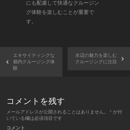
にも配慮して快適なクルージン
グ体験を楽しむことが重要で
す。
エキサイティングな
水辺の魅力を楽しむ
都内クルージング体
クルージングに注目
験
コメントを残す
メールアドレスが公開されることはありません。
*
が付
いている欄は必須項目です
コメント