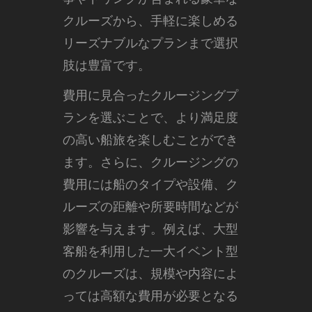
クルーズから、手軽に楽しめる
リーズナブルなプランまで選択
肢は豊富です。
費用に見合ったクルージングプ
ランを選ぶことで、より満足度
の高い船旅を楽しむことができ
ます。さらに、クルージングの
費用には船のタイプや設備、ク
ルーズの距離や所要時間などが
影響を与えます。例えば、大型
客船を利用した一大イベント型
のクルーズは、規模や内容によ
っては高額な費用が必要となる